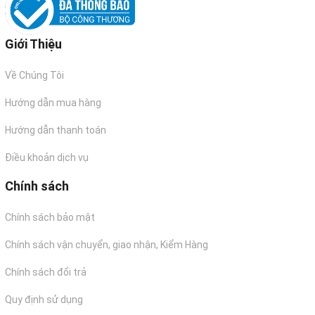
Giới Thiệu
Về Chúng Tôi
Hướng dẫn mua hàng
Hướng dẫn thanh toán
Điều khoản dịch vụ
Chính sách
Chính sách bảo mật
Chính sách vận chuyển, giao nhận, Kiểm Hàng
Chính sách đổi trả
Quy định sử dụng