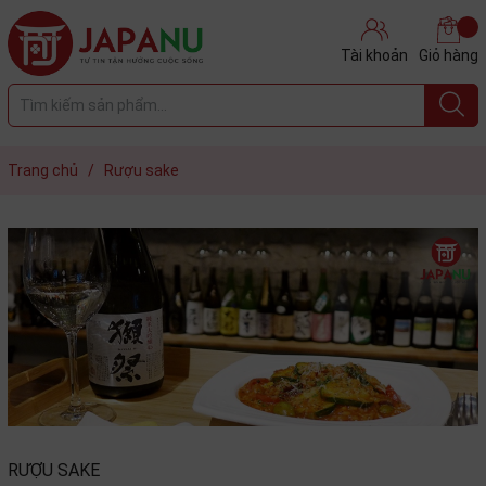
Tài khoản
Giỏ hàng
Trang chủ
/
Rượu sake
RƯỢU SAKE