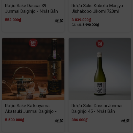
Rượu Sake Dassai 39
Rượu Sake Kubota Manjyu
Junmai Daiginjo - Nhật Bản
Jishakobo Jikomi 720ml
Nhật Bản
552.000₫
3.839.000₫
Giá cũ:
3.990.000₫
Rượu Sake Katsuyama
Rượu Sake Dassai Junmai
Akatsuki Junmai Daiginjo -
Daiginjo 45 - Nhật Bản
Chai 720ml
5.500.000₫
386.000₫