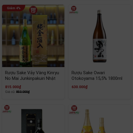
Rượu Sake Vảy Vàng Kinryu
Rượu Sake Owari
No Mai Junkinpakuiri Nhật
Otokoyama 15,5% 1800ml
Bản 1L8
Nhật Bản
815.000₫
630.000₫
Giá cũ:
850.000₫