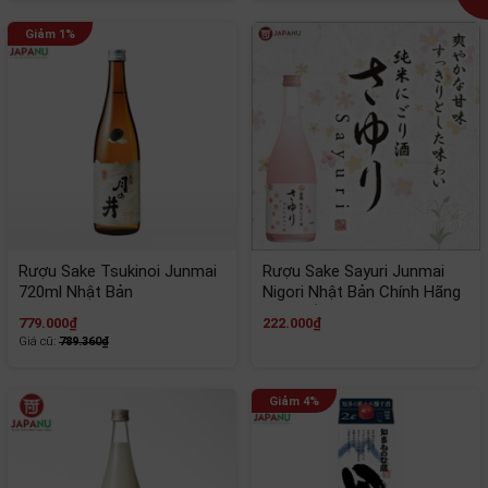
Rượu Sake Tsukinoi Junmai
Rượu Sake Sayuri Junmai
720ml Nhật Bản
Nigori Nhật Bản Chính Hãng
Cao Cấp
779.000₫
222.000₫
Giá cũ:
789.360₫