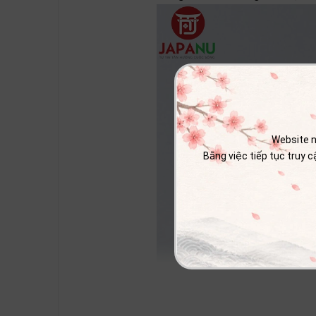
Website n
Bằng việc tiếp tục truy 