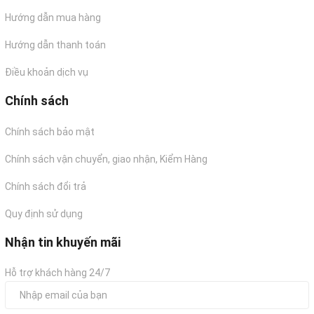
Hướng dẫn mua hàng
Hướng dẫn thanh toán
Điều khoản dịch vụ
Chính sách
Chính sách bảo mật
Chính sách vận chuyển, giao nhận, Kiểm Hàng
Chính sách đổi trả
Quy định sử dụng
Nhận tin khuyến mãi
Hỗ trợ khách hàng 24/7