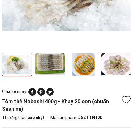
Chia sẻ ngay:
Tôm thẻ Nobashi 400g - Khay 20 con (chuẩn
Sashimi)
Thương hiệu:
cập nhật
Mã sản phẩm:
JSZTTN400